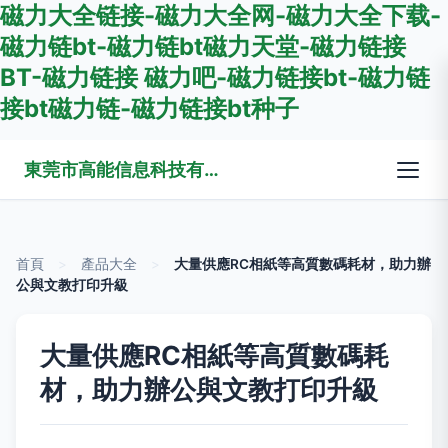
磁力大全链接-磁力大全网-磁力大全下载-
磁力链bt-磁力链bt磁力天堂-磁力链接
BT-磁力链接 磁力吧-磁力链接bt-磁力链
接bt磁力链-磁力链接bt种子
東莞市高能信息科技有限公司
首頁
>
產品大全
>
大量供應RC相紙等高質數碼耗材，助力辦
公與文教打印升級
大量供應RC相紙等高質數碼耗
材，助力辦公與文教打印升級