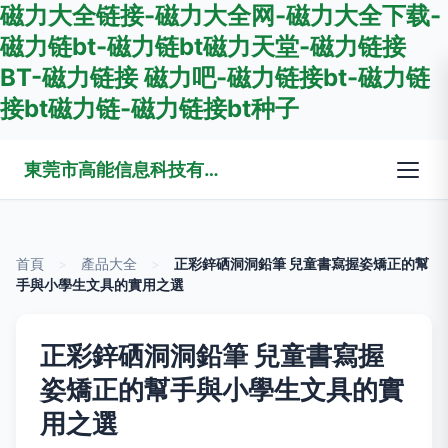
磁力大全链接-磁力大全网-磁力大全下载-
磁力链bt-磁力链bt磁力天堂-磁力链接
BT-磁力链接 磁力吧-磁力链接bt-磁力链
接bt磁力链-磁力链接bt种子
東莞市高能信息科技有限公司
首頁
>
產品大全
>
正彩鋅硒洞洞鉛筆 兒童書寫握姿矯正的幫
手與小學生文具的實用之選
正彩鋅硒洞洞鉛筆 兒童書寫握
姿矯正的幫手與小學生文具的實
用之選